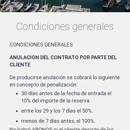
Condiciones generales
CONDICIONES GENERALES
ANULACION DEL CONTRATO POR PARTE DEL
CLIENTE
De producirse anulación se cobrará lo siguiente
en concepto de penalización:
30 días antes de la fecha de entrada el
10% del importe de la reserva.
entre los 29 y los 7 días el 50%.
menos de 7 días antes, el 100%.
No habrá ABONOS si el cliente desiste de los