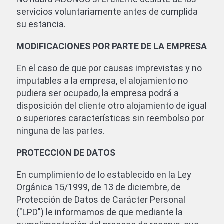
servicios voluntariamente antes de cumplida
su estancia.
MODIFICACIONES POR PARTE DE LA EMPRESA
En el caso de que por causas imprevistas y no
imputables a la empresa, el alojamiento no
pudiera ser ocupado, la empresa podrá a
disposición del cliente otro alojamiento de igual
o superiores características sin reembolso por
ninguna de las partes.
PROTECCION DE DATOS
En cumplimiento de lo establecido en la Ley
Orgánica 15/1999, de 13 de diciembre, de
Protección de Datos de Carácter Personal
("LPD") le informamos de que mediante la