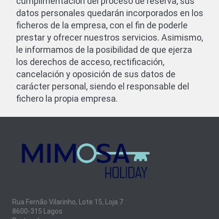
cumplimentación del proceso de reserva, sus
datos personales quedarán incorporados en los
ficheros de la empresa, con el fin de poderle
prestar y ofrecer nuestros servicios. Asimismo,
le informamos de la posibilidad de que ejerza
los derechos de acceso, rectificación,
cancelación y oposición de sus datos de
carácter personal, siendo el responsable del
fichero la propia empresa.
Rua Fernão Vilarinho, Lote 15, Loja 7
8600-315 Lagos